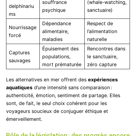
souffrance
(whale-watching,
delphinariu
psychique
sanctuaire)
ms
Dépendance
Respect de
Nourrissage
alimentaire,
l’alimentation
forcé
maladies
naturelle
Épuisement des
Rencontres dans
Captures
populations,
le sanctuaire,
sauvages
mort prématurée
zéro capture
Les alternatives en mer offrent des
expériences
aquatiques
d’une intensité sans comparaison :
authenticité, émotion, sentiment de partage. Elles
sont, de fait, le seul choix cohérent pour les
voyageurs soucieux de conjuguer éthique et
émerveillement.
Rôle de la législation : des progrès encore