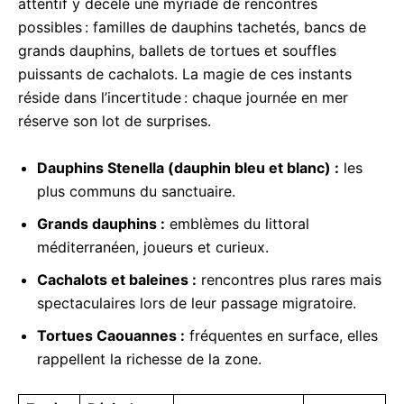
attentif y décèle une myriade de rencontres
possibles : familles de dauphins tachetés, bancs de
grands dauphins, ballets de tortues et souffles
puissants de cachalots. La magie de ces instants
réside dans l’incertitude : chaque journée en mer
réserve son lot de surprises.
Dauphins Stenella (dauphin bleu et blanc) :
les
plus communs du sanctuaire.
Grands dauphins :
emblèmes du littoral
méditerranéen, joueurs et curieux.
Cachalots et baleines :
rencontres plus rares mais
spectaculaires lors de leur passage migratoire.
Tortues Caouannes :
fréquentes en surface, elles
rappellent la richesse de la zone.