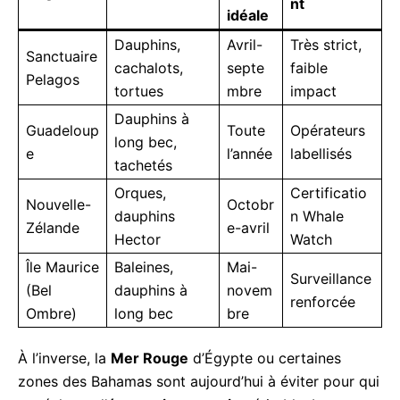
nt
idéale
Dauphins,
Avril-
Très strict,
Sanctuaire
cachalots,
septe
faible
Pelagos
tortues
mbre
impact
Dauphins à
Guadeloup
Toute
Opérateurs
long bec,
e
l’année
labellisés
tachetés
Orques,
Certificatio
Nouvelle-
Octobr
dauphins
n Whale
Zélande
e-avril
Hector
Watch
Île Maurice
Baleines,
Mai-
Surveillance
(Bel
dauphins à
novem
renforcée
Ombre)
long bec
bre
À l’inverse, la
Mer Rouge
d’Égypte ou certaines
zones des Bahamas sont aujourd’hui à éviter pour qui