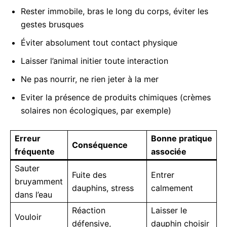
Rester immobile, bras le long du corps, éviter les
gestes brusques
Éviter absolument tout contact physique
Laisser l’animal initier toute interaction
Ne pas nourrir, ne rien jeter à la mer
Eviter la présence de produits chimiques (crèmes
solaires non écologiques, par exemple)
Erreur
Bonne pratique
Conséquence
fréquente
associée
Sauter
Fuite des
Entrer
bruyamment
dauphins, stress
calmement
dans l’eau
Réaction
Laisser le
Vouloir
défensive,
dauphin choisir