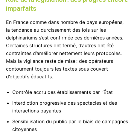
imparfaits
En France comme dans nombre de pays européens,
la tendance au durcissement des lois sur les
delphinariums s’est confirmée ces dernières années.
Certaines structures ont fermé, d’autres ont été
contraintes d’améliorer nettement leurs protocoles.
Mais la vigilance reste de mise : des opérateurs
contournent toujours les textes sous couvert
d’objectifs éducatifs.
Contrôle accru des établissements par l’État
Interdiction progressive des spectacles et des
interactions payantes
Sensibilisation du public par le biais de campagnes
citoyennes