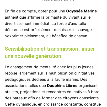
En fin de compte, opter pour une
Odyssée Marine
authentique affirme la primauté du vivant sur le
divertissement immédiat. La force d’une telle
démarche est précisément de laisser le sauvage
s’exprimer pleinement, au bénéfice de chacun.
Sensibilisation et transmission : initier
une nouvelle génération
Le changement de mentalité chez les plus jeunes
repose largement sur la multiplication d’initiatives
pédagogiques dédiées à la faune marine. Des
associations telles que
Dauphins Libres
organisent
ateliers, projections et rencontres éducatives à bord
des bateaux afin de former des citoyens conscients.
Cette dynamique, en croissance constante, constitue