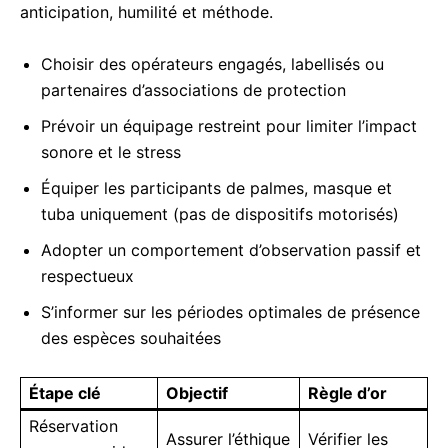
anticipation, humilité et méthode.
Choisir des opérateurs engagés, labellisés ou
partenaires d’associations de protection
Prévoir un équipage restreint pour limiter l’impact
sonore et le stress
Équiper les participants de palmes, masque et
tuba uniquement (pas de dispositifs motorisés)
Adopter un comportement d’observation passif et
respectueux
S’informer sur les périodes optimales de présence
des espèces souhaitées
Étape clé
Objectif
Règle d’or
Réservation
Assurer l’éthique
Vérifier les