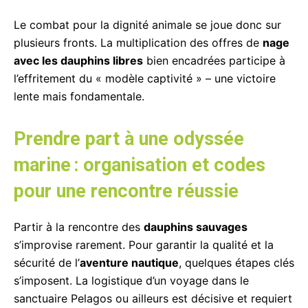
Le combat pour la dignité animale se joue donc sur
plusieurs fronts. La multiplication des offres de
nage
avec les dauphins libres
bien encadrées participe à
l’effritement du « modèle captivité » – une victoire
lente mais fondamentale.
Prendre part à une odyssée
marine : organisation et codes
pour une rencontre réussie
Partir à la rencontre des
dauphins sauvages
s’improvise rarement. Pour garantir la qualité et la
sécurité de l’
aventure nautique
, quelques étapes clés
s’imposent. La logistique d’un voyage dans le
sanctuaire Pelagos ou ailleurs est décisive et requiert