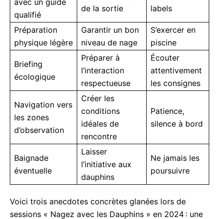
avec un guide
de la sortie
labels
qualifié
Préparation
Garantir un bon
S’exercer en
physique légère
niveau de nage
piscine
Préparer à
Écouter
Briefing
l’interaction
attentivement
écologique
respectueuse
les consignes
Créer les
Navigation vers
conditions
Patience,
les zones
idéales de
silence à bord
d’observation
rencontre
Laisser
Baignade
Ne jamais les
l’initiative aux
éventuelle
poursuivre
dauphins
Voici trois anecdotes concrètes glanées lors de
sessions « Nagez avec les Dauphins » en 2024 : une