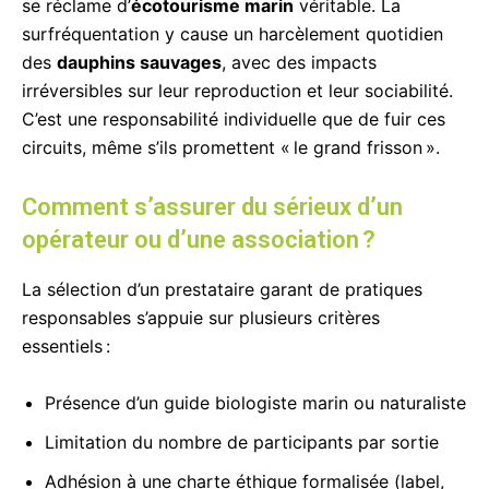
se réclame d’
écotourisme marin
véritable. La
surfréquentation y cause un harcèlement quotidien
des
dauphins sauvages
, avec des impacts
irréversibles sur leur reproduction et leur sociabilité.
C’est une responsabilité individuelle que de fuir ces
circuits, même s’ils promettent « le grand frisson ».
Comment s’assurer du sérieux d’un
opérateur ou d’une association ?
La sélection d’un prestataire garant de pratiques
responsables s’appuie sur plusieurs critères
essentiels :
Présence d’un guide biologiste marin ou naturaliste
Limitation du nombre de participants par sortie
Adhésion à une charte éthique formalisée (label,