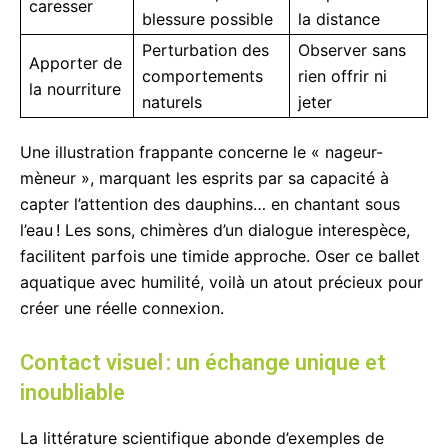
caresser
blessure possible
la distance
Perturbation des
Observer sans
Apporter de
comportements
rien offrir ni
la nourriture
naturels
jeter
Une illustration frappante concerne le « nageur-
mèneur », marquant les esprits par sa capacité à
capter l’attention des dauphins… en chantant sous
l’eau ! Les sons, chimères d’un dialogue interespèce,
facilitent parfois une timide approche. Oser ce ballet
aquatique avec humilité, voilà un atout précieux pour
créer une réelle connexion.
Contact visuel : un échange unique et
inoubliable
La littérature scientifique abonde d’exemples de