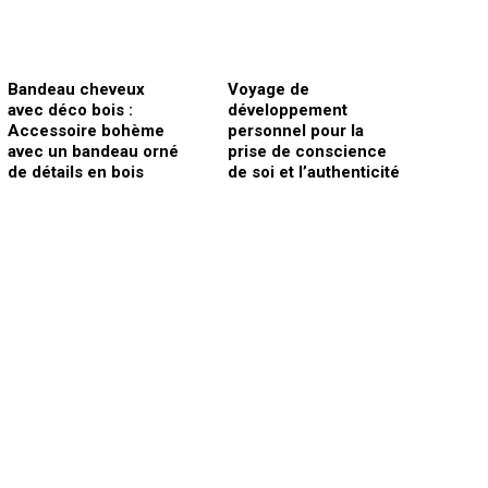
Bandeau cheveux
Voyage de
avec déco bois :
développement
Accessoire bohème
personnel pour la
avec un bandeau orné
prise de conscience
de détails en bois
de soi et l’authenticité