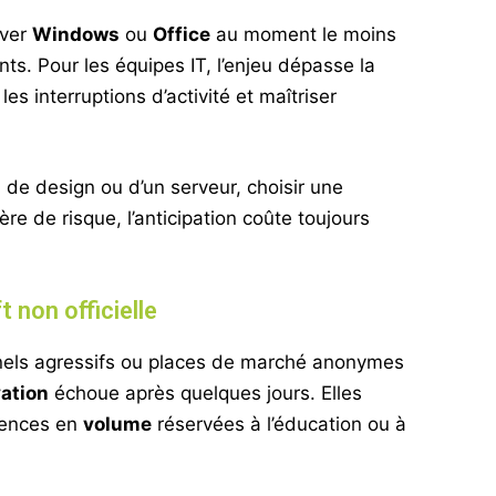
iver
Windows
ou
Office
au moment le moins
s. Pour les équipes IT, l’enjeu dépasse la
les interruptions d’activité et maîtriser
 de design ou d’un serveur, choisir une
re de risque, l’anticipation coûte toujours
t non officielle
nnels agressifs ou places de marché anonymes
vation
échoue après quelques jours. Elles
cences en
volume
réservées à l’éducation ou à