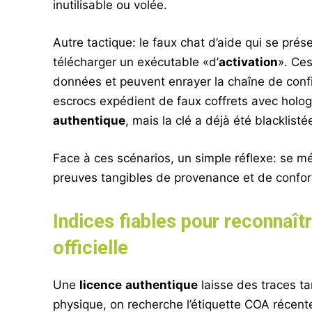
inutilisable ou volée.
Autre tactique: le faux chat d’aide qui se pr
télécharger un exécutable «d’
activation
». Ces
données et peuvent enrayer la chaîne de conf
escrocs expédient de faux coffrets avec holo
authentique
, mais la clé a déjà été blacklisté
Face à ces scénarios, un simple réflexe: se m
preuves tangibles de provenance et de confor
Indices fiables pour reconnaît
officielle
Une
licence
authentique
laisse des traces t
physique, on recherche l’étiquette COA récen