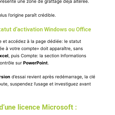
présente une zone de grattage déjà altérée.
us l’origine paraît crédible.
statut d’activation Windows ou Office
 et accédez à la page dédiée: le statut
ée à votre compte» doit apparaître, sans
xcel
, puis Compte: la section Informations
contrôle sur
PowerPoint
.
rsion
d’essai revient après redémarrage, la clé
ute, suspendez l’usage et investiguez avant
d’une licence Microsoft :