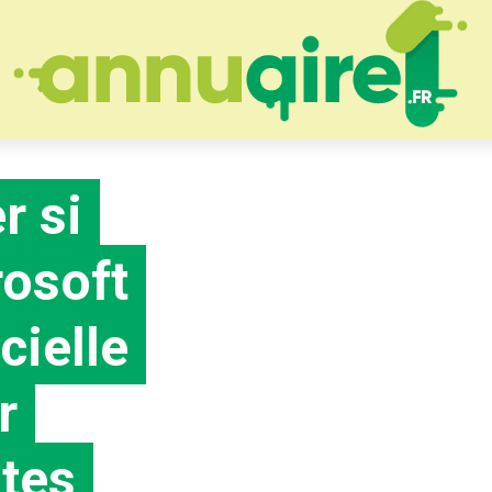
r si
rosoft
cielle
r
ites