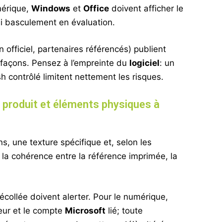
mérique,
Windows
et
Office
doivent afficher le
ni basculement en évaluation.
 officiel, partenaires référencés) publient
refaçons. Pensez à l’empreinte du
logiciel
: un
sh contrôlé limitent nettement les risques.
e produit et éléments physiques à
, une texture spécifique et, selon les
 la cohérence entre la référence imprimée, la
ollée doivent alerter. Pour le numérique,
eur et le compte
Microsoft
lié; toute