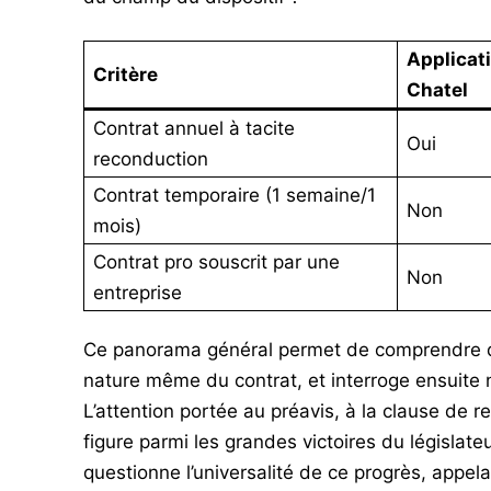
Applicati
Critère
Chatel
Contrat annuel à tacite
Oui
reconduction
Contrat temporaire (1 semaine/1
Non
mois)
Contrat pro souscrit par une
Non
entreprise
Ce panorama général permet de comprendre q
nature même du contrat, et interroge ensuite 
L’attention portée au préavis, à la clause de re
figure parmi les grandes victoires du législate
questionne l’universalité de ce progrès, appela