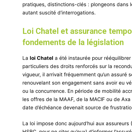
pratiques, distinctions-clés : plongeons dans l
autant suscité d’interrogations.
Loi Chatel et assurance tempo
fondements de la législation
La
loi Chatel
a été instaurée pour rééquilibrer 
particuliers des droits renforcés sur la recond
vigueur, il arrivait fréquemment qu’un assuré s
renouvelant son engagement sans avoir eu véri
ou la concurrence. En période de mobilité a
les offres de la MAAF, de la MACIF ou de Axa d
date d’échéance devenait source de frustrati
La loi impose donc aujourd’hui aux assureurs
HSBC, pour ne citer qu’eux) d’informer l’assuré