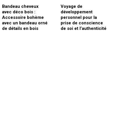
Bandeau cheveux
Voyage de
avec déco bois :
développement
Accessoire bohème
personnel pour la
avec un bandeau orné
prise de conscience
de détails en bois
de soi et l’authenticité