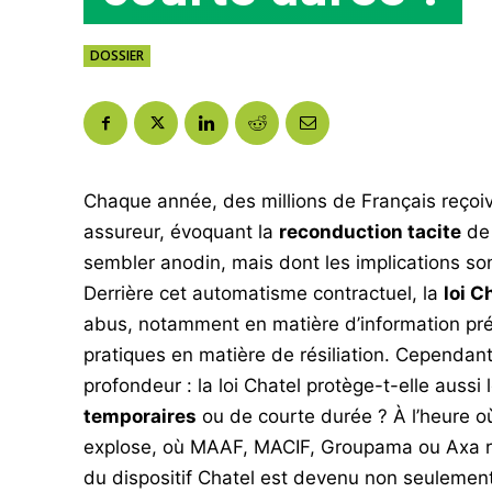
DOSSIER
Chaque année, des millions de Français reçoiv
assureur, évoquant la
reconduction tacite
de 
sembler anodin, mais dont les implications so
Derrière cet automatisme contractuel, la
loi C
abus, notamment en matière d’information préa
pratiques en matière de résiliation. Cependan
profondeur : la loi Chatel protège-t-elle auss
temporaires
ou de courte durée ? À l’heure où 
explose, où MAAF, MACIF, Groupama ou Axa rival
du dispositif Chatel est devenu non seulement