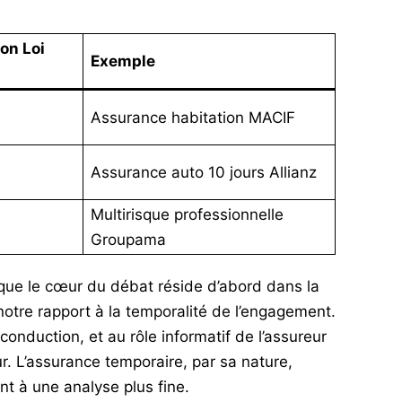
on Loi
Exemple
Assurance habitation MACIF
Assurance auto 10 jours Allianz
Multirisque professionnelle
Groupama
ue le cœur du débat réside d’abord dans la
notre rapport à la temporalité de l’engagement.
conduction, et au rôle informatif de l’assureur
ur. L’assurance temporaire, par sa nature,
nt à une analyse plus fine.