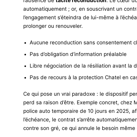
l’absence de
tacite reconduction
. Le cœur du
automatiquement ; or, en souscrivant un contr
l’engagement s’éteindra de lui-même à l’échéan
prolonger ou renouveler.
Aucune reconduction sans consentement cl
Pas d’obligation d’information préalable
Libre négociation de la résiliation avant la
Pas de recours à la protection Chatel en ca
Ce qui pose un vrai paradoxe : le dispositif p
perd sa raison d’être. Exemple concret, chez
police auto temporaire de 10 jours en 2025, af
l’échéance, le contrat s’arrête automatiqueme
contre son gré, ce qui annule le besoin même 