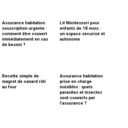
Assurance habitation
Lit Montessori pour
souscription urgente :
enfants de 18 mois :
comment être couvert
un espace sécurisé et
immédiatement en cas
autonome
de besoin ?
Recette simple de
Assurance habitation
magret de canard rôti
prise en charge
au four
nuisibles : quels
parasites et insectes
sont couverts par
l’assurance ?