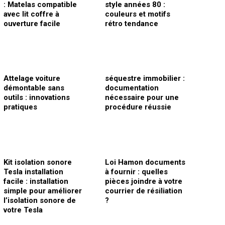
: Matelas compatible
style années 80 :
avec lit coffre à
couleurs et motifs
ouverture facile
rétro tendance
Attelage voiture
séquestre immobilier :
démontable sans
documentation
outils : innovations
nécessaire pour une
pratiques
procédure réussie
Kit isolation sonore
Loi Hamon documents
Tesla installation
à fournir : quelles
facile : installation
pièces joindre à votre
simple pour améliorer
courrier de résiliation
l’isolation sonore de
?
votre Tesla