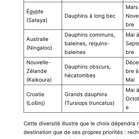
Mars
Égypte
Dauphins à long bec
Nov
(Sataya)
bre
Dauphins communs,
Mai 
Australie
baleines, requins-
Sept
(Ningaloo)
baleines
bre
Nouvelle-
Déc
Dauphins obscurs,
Zélande
bre à
hécatombes
(Kaikoura)
Mai
Mai 
Croatie
Grands dauphins
Octo
(Lošinj)
(Tursiops truncatus)
e
Cette diversité illustre que le choix dépendra 
destination que de ses propres priorités : re