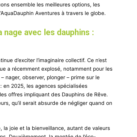
ons ensemble les meilleures options, les
l’AquaDauphin Aventures à travers le globe.
a nage avec les dauphins :
ue d’exciter l’imaginaire collectif. Ce n’est
ique a récemment explosé, notamment pour les
e – nager, observer, plonger – prime sur le
s : en 2025, les agences spécialisées
les offres impliquant des Dauphins de Rêve.
urs, qu’il serait absurde de négliger quand on
 la joie et la bienveillance, autant de valeurs
ens. Deuxièmement, la montée de l’éco-