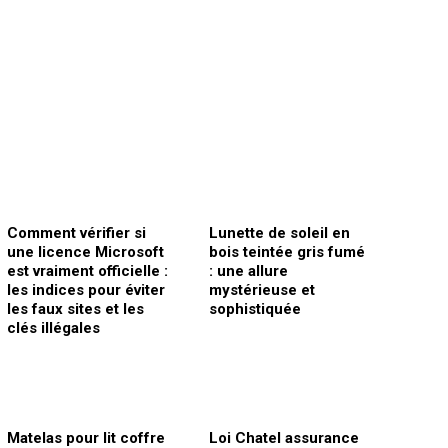
Comment vérifier si
Lunette de soleil en
une licence Microsoft
bois teintée gris fumé
est vraiment officielle :
: une allure
les indices pour éviter
mystérieuse et
les faux sites et les
sophistiquée
clés illégales
Matelas pour lit coffre
Loi Chatel assurance