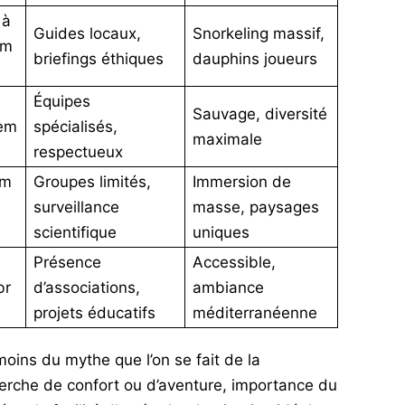
 à
Guides locaux,
Snorkeling massif,
em
briefings éthiques
dauphins joueurs
à
Équipes
Sauvage, diversité
em
spécialisés,
maximale
respectueux
em
Groupes limités,
Immersion de
surveillance
masse, paysages
scientifique
uniques
à
Présence
Accessible,
br
d’associations,
ambiance
projets éducatifs
méditerranéenne
moins du mythe que l’on se fait de la
cherche de confort ou d’aventure, importance du