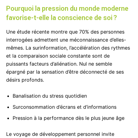
Pourquoi la pression du monde moderne
favorise-t-elle la conscience de soi ?
Une étude récente montre que 70% des personnes
interrogées admettent une méconnaissance d’elles-
mêmes. La surinformation, l’accélération des rythmes
et la comparaison sociale constante sont de
puissants facteurs d’aliénation. Nul ne semble
épargné par la sensation d’être déconnecté de ses
désirs profonds.
Banalisation du stress quotidien
Surconsommation d’écrans et d’informations
Pression à la performance dès le plus jeune âge
Le voyage de développement personnel invite