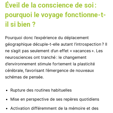
Éveil de la conscience de soi :
pourquoi le voyage fonctionne-t-
il si bien ?
Pourquoi donc l’expérience du déplacement
géographique décuple-t-elle autant l’introspection ? Il
ne s’agit pas seulement d’un effet « vacances ». Les
neurosciences ont tranché : le changement
d’environnement stimule fortement la plasticité
cérébrale, favorisant l’émergence de nouveaux
schémas de pensée.
Rupture des routines habituelles
Mise en perspective de ses repères quotidiens
Activation différemment de la mémoire et des