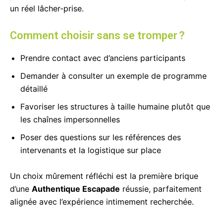
un réel lâcher-prise.
Comment choisir sans se tromper ?
Prendre contact avec d’anciens participants
Demander à consulter un exemple de programme
détaillé
Favoriser les structures à taille humaine plutôt que
les chaînes impersonnelles
Poser des questions sur les références des
intervenants et la logistique sur place
Un choix mûrement réfléchi est la première brique
d’une
Authentique Escapade
réussie, parfaitement
alignée avec l’expérience intimement recherchée.