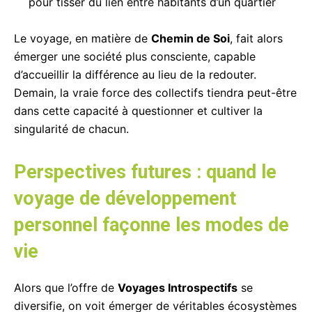
pour tisser du lien entre habitants d’un quartier
Le voyage, en matière de
Chemin de Soi
, fait alors
émerger une société plus consciente, capable
d’accueillir la différence au lieu de la redouter.
Demain, la vraie force des collectifs tiendra peut-être
dans cette capacité à questionner et cultiver la
singularité de chacun.
Perspectives futures : quand le
voyage de développement
personnel façonne les modes de
vie
Alors que l’offre de
Voyages Introspectifs
se
diversifie, on voit émerger de véritables écosystèmes