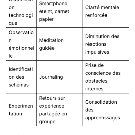
Smartphone
on
Clarté mentale
éteint, carnet
technologi
renforcée
papier
que
Observatio
Diminution des
n
Méditation
réactions
émotionnel
guidée
impulsives
le
Prise de
Identificati
conscience des
on des
Journaling
obstacles
schémas
internes
Retours sur
Consolidation
Expérimen
expérience
des
tation
partagée en
apprentissages
groupe