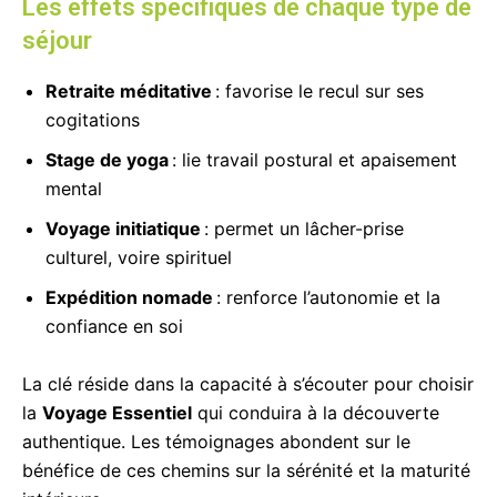
Les effets spécifiques de chaque type de
séjour
Retraite méditative
: favorise le recul sur ses
cogitations
Stage de yoga
: lie travail postural et apaisement
mental
Voyage initiatique
: permet un lâcher-prise
culturel, voire spirituel
Expédition nomade
: renforce l’autonomie et la
confiance en soi
La clé réside dans la capacité à s’écouter pour choisir
la
Voyage Essentiel
qui conduira à la découverte
authentique. Les témoignages abondent sur le
bénéfice de ces chemins sur la sérénité et la maturité