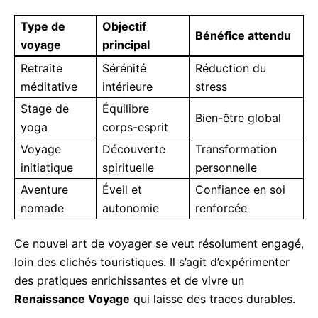
Type de
Objectif
Bénéfice attendu
voyage
principal
Retraite
Sérénité
Réduction du
méditative
intérieure
stress
Stage de
Équilibre
Bien-être global
yoga
corps-esprit
Voyage
Découverte
Transformation
initiatique
spirituelle
personnelle
Aventure
Éveil et
Confiance en soi
nomade
autonomie
renforcée
Ce nouvel art de voyager se veut résolument engagé,
loin des clichés touristiques. Il s’agit d’expérimenter
des pratiques enrichissantes et de vivre un
Renaissance Voyage
qui laisse des traces durables.