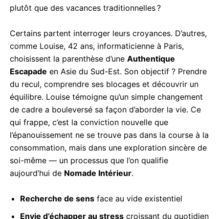
plutôt que des vacances traditionnelles ?
Certains partent interroger leurs croyances. D’autres,
comme Louise, 42 ans, informaticienne à Paris,
choisissent la parenthèse d’une
Authentique
Escapade
en Asie du Sud-Est. Son objectif ? Prendre
du recul, comprendre ses blocages et découvrir un
équilibre. Louise témoigne qu’un simple changement
de cadre a bouleversé sa façon d’aborder la vie. Ce
qui frappe, c’est la conviction nouvelle que
l’épanouissement ne se trouve pas dans la course à la
consommation, mais dans une exploration sincère de
soi-même — un processus que l’on qualifie
aujourd’hui de
Nomade Intérieur
.
Recherche de sens
face au vide existentiel
Envie d’échapper au stress
croissant du quotidien