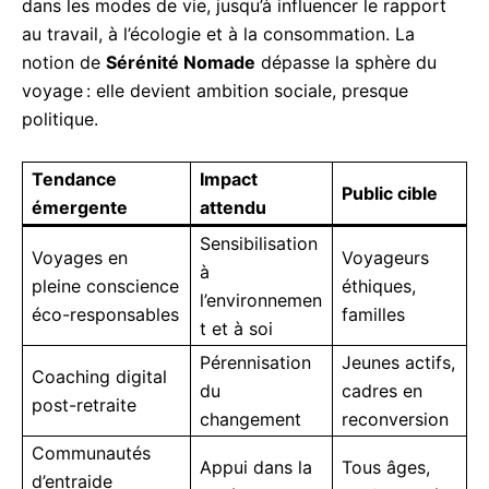
dans les modes de vie, jusqu’à influencer le rapport
au travail, à l’écologie et à la consommation. La
notion de
Sérénité Nomade
dépasse la sphère du
voyage : elle devient ambition sociale, presque
politique.
Tendance
Impact
Public cible
émergente
attendu
Sensibilisation
Voyages en
Voyageurs
à
pleine conscience
éthiques,
l’environnemen
éco-responsables
familles
t et à soi
Pérennisation
Jeunes actifs,
Coaching digital
du
cadres en
post-retraite
changement
reconversion
Communautés
Appui dans la
Tous âges,
d’entraide