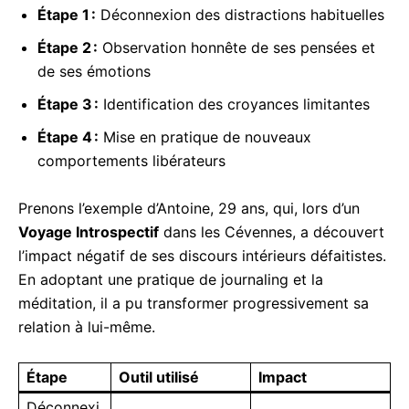
Étape 1 :
Déconnexion des distractions habituelles
Étape 2 :
Observation honnête de ses pensées et
de ses émotions
Étape 3 :
Identification des croyances limitantes
Étape 4 :
Mise en pratique de nouveaux
comportements libérateurs
Prenons l’exemple d’Antoine, 29 ans, qui, lors d’un
Voyage Introspectif
dans les Cévennes, a découvert
l’impact négatif de ses discours intérieurs défaitistes.
En adoptant une pratique de journaling et la
méditation, il a pu transformer progressivement sa
relation à lui-même.
Étape
Outil utilisé
Impact
Déconnexi