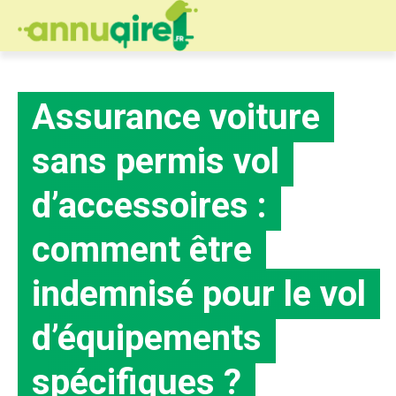
Assurance voiture
sans permis vol
d’accessoires :
comment être
indemnisé pour le vol
d’équipements
spécifiques ?