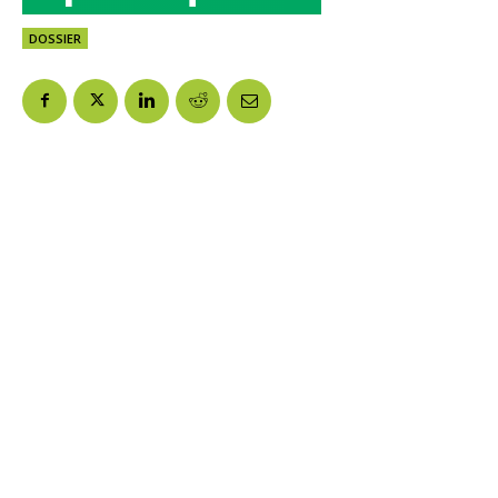
DOSSIER