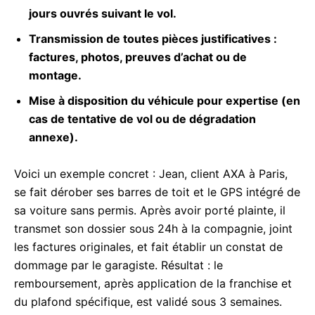
jours ouvrés suivant le vol.
Transmission de toutes pièces justificatives :
factures, photos, preuves d’achat ou de
montage.
Mise à disposition du véhicule pour expertise (en
cas de tentative de vol ou de dégradation
annexe).
Voici un exemple concret : Jean, client AXA à Paris,
se fait dérober ses barres de toit et le GPS intégré de
sa voiture sans permis. Après avoir porté plainte, il
transmet son dossier sous 24h à la compagnie, joint
les factures originales, et fait établir un constat de
dommage par le garagiste. Résultat : le
remboursement, après application de la franchise et
du plafond spécifique, est validé sous 3 semaines.