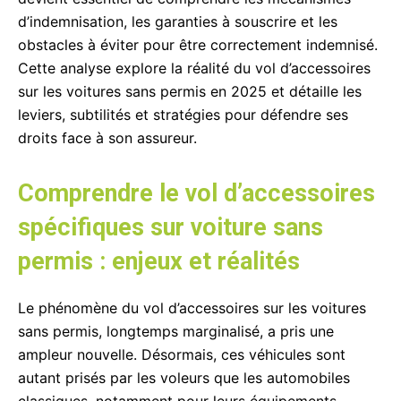
d’indemnisation, les garanties à souscrire et les
obstacles à éviter pour être correctement indemnisé.
Cette analyse explore la réalité du vol d’accessoires
sur les voitures sans permis en 2025 et détaille les
leviers, subtilités et stratégies pour défendre ses
droits face à son assureur.
Comprendre le vol d’accessoires
spécifiques sur voiture sans
permis : enjeux et réalités
Le phénomène du vol d’accessoires sur les voitures
sans permis, longtemps marginalisé, a pris une
ampleur nouvelle. Désormais, ces véhicules sont
autant prisés par les voleurs que les automobiles
classiques, notamment pour leurs équipements