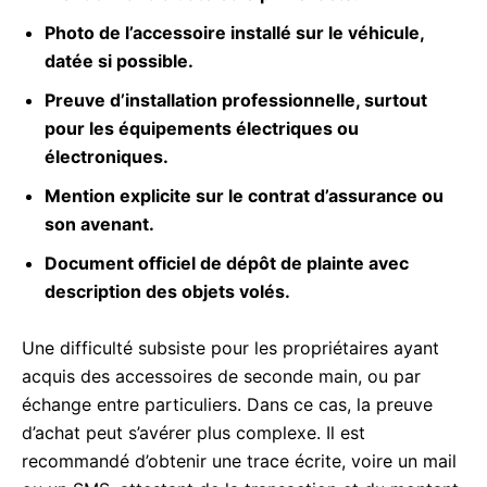
Photo de l’accessoire installé sur le véhicule,
datée si possible.
Preuve d’installation professionnelle, surtout
pour les équipements électriques ou
électroniques.
Mention explicite sur le contrat d’assurance ou
son avenant.
Document officiel de dépôt de plainte avec
description des objets volés.
Une difficulté subsiste pour les propriétaires ayant
acquis des accessoires de seconde main, ou par
échange entre particuliers. Dans ce cas, la preuve
d’achat peut s’avérer plus complexe. Il est
recommandé d’obtenir une trace écrite, voire un mail