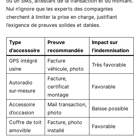
ou un SMS, attestant de la transaction et du montant.
Nul n’ignore que les experts des compagnies
cherchent à limiter la prise en charge, justifiant
l’exigence de preuves solides et datées.
Type
Preuve
Impact sur
d’accessoire
recommandée
l’indemnisation
GPS intégré
Facture
Très favorable
usine
véhicule, photo
Facture,
Autoradio
certificat
Favorable
sur-mesure
montage
Accessoire
Mail transaction,
Baisse possible
d’occasion
photo
Coffre de toit
Facture, photo
Favorable
amovible
installé