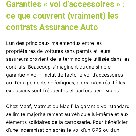
Garanties « vol d’accessoires » :
ce que couvrent (vraiment) les
contrats Assurance Auto
L’un des principaux malentendus entre les
propriétaires de voitures sans permis et leurs
assureurs provient de la terminologie utilisée dans les
contrats. Beaucoup s’imaginent qu’une simple
garantie « vol » inclut de facto le vol d’accessoires
ou d’équipements spécifiques, alors qu’en réalité les
exclusions sont fréquentes et parfois peu lisibles.
Chez Maaf, Matmut ou Macif, la garantie vol standard
se limite majoritairement au véhicule lui-même et aux
éléments solidaires de la carrosserie. Pour bénéficier
d’une indemnisation après le vol d’un GPS ou d’un