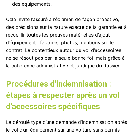
des équipements.
Cela invite l’assuré à réclamer, de façon proactive,
des précisions sur la nature exacte de la garantie et à
recueillir toutes les preuves matérielles d’ajout
d’équipement : factures, photos, mentions sur le
contrat. Le contentieux autour du vol d’accessoires
ne se résout pas par la seule bonne foi, mais grâce à
la cohérence administrative et juridique du dossier.
Procédures d’indemnisation :
étapes à respecter après un vol
d’accessoires spécifiques
Le déroulé type d’une demande d’indemnisation après
le vol d’un équipement sur une voiture sans permis