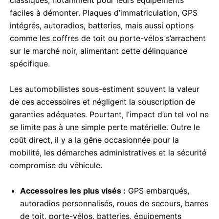
faciles à démonter. Plaques d’immatriculation, GPS
intégrés, autoradios, batteries, mais aussi options
comme les coffres de toit ou porte-vélos s’arrachent
sur le marché noir, alimentant cette délinquance
spécifique.
Les automobilistes sous-estiment souvent la valeur
de ces accessoires et négligent la souscription de
garanties adéquates. Pourtant, l’impact d’un tel vol ne
se limite pas à une simple perte matérielle. Outre le
coût direct, il y a la gêne occasionnée pour la
mobilité, les démarches administratives et la sécurité
compromise du véhicule.
Accessoires les plus visés :
GPS embarqués,
autoradios personnalisés, roues de secours, barres
de toit, porte-vélos, batteries, équipements