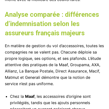
Analyse comparée : différences
d’indemnisation selon les
assureurs français majeurs
En matière de gestion du vol d’accessoires, toutes les
compagnies ne se valent pas. Chacune déploie sa
propre logique, ses options, et ses plafonds. L’étude
attentive des pratiques de la Maaf, Groupama, AXA,
Allianz, La Banque Postale, Direct Assurance, Macif,
Matmut et Generali démontre que la notion de
service n’est pas uniforme.
Chez la
Maaf
, les accessoires d’origine sont
privilégiés, tandis que les ajouts personnels
nécessitent un avenant précisant chaque