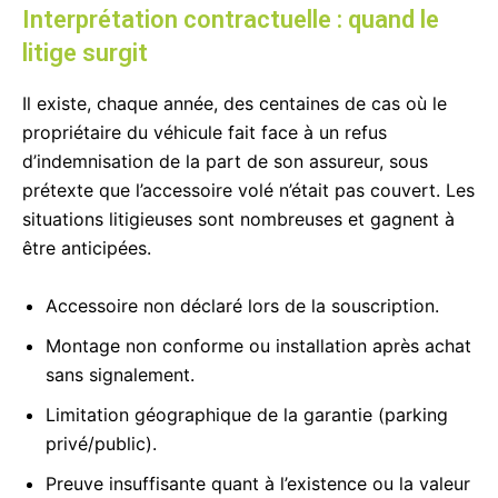
Interprétation contractuelle : quand le
litige surgit
Il existe, chaque année, des centaines de cas où le
propriétaire du véhicule fait face à un refus
d’indemnisation de la part de son assureur, sous
prétexte que l’accessoire volé n’était pas couvert. Les
situations litigieuses sont nombreuses et gagnent à
être anticipées.
Accessoire non déclaré lors de la souscription.
Montage non conforme ou installation après achat
sans signalement.
Limitation géographique de la garantie (parking
privé/public).
Preuve insuffisante quant à l’existence ou la valeur