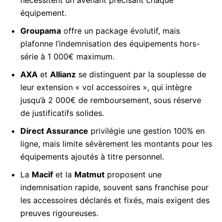
équipement.
Groupama
offre un package évolutif, mais
plafonne l’indemnisation des équipements hors-
série à 1 000€ maximum.
AXA
et
Allianz
se distinguent par la souplesse de
leur extension « vol accessoires », qui intègre
jusqu’à 2 000€ de remboursement, sous réserve
de justificatifs solides.
Direct Assurance
privilégie une gestion 100% en
ligne, mais limite sévèrement les montants pour les
équipements ajoutés à titre personnel.
La
Macif
et la
Matmut
proposent une
indemnisation rapide, souvent sans franchise pour
les accessoires déclarés et fixés, mais exigent des
preuves rigoureuses.