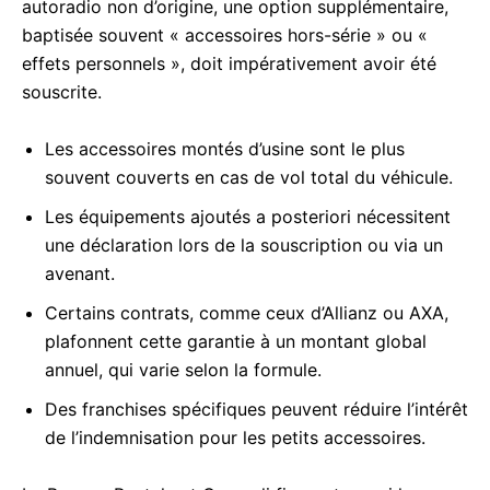
autoradio non d’origine, une option supplémentaire,
baptisée souvent « accessoires hors-série » ou «
effets personnels », doit impérativement avoir été
souscrite.
Les accessoires montés d’usine sont le plus
souvent couverts en cas de vol total du véhicule.
Les équipements ajoutés a posteriori nécessitent
une déclaration lors de la souscription ou via un
avenant.
Certains contrats, comme ceux d’Allianz ou AXA,
plafonnent cette garantie à un montant global
annuel, qui varie selon la formule.
Des franchises spécifiques peuvent réduire l’intérêt
de l’indemnisation pour les petits accessoires.