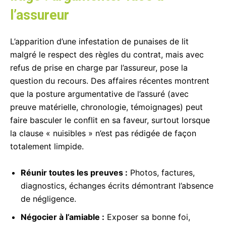
l’assureur
L’apparition d’une infestation de punaises de lit
malgré le respect des règles du contrat, mais avec
refus de prise en charge par l’assureur, pose la
question du recours. Des affaires récentes montrent
que la posture argumentative de l’assuré (avec
preuve matérielle, chronologie, témoignages) peut
faire basculer le conflit en sa faveur, surtout lorsque
la clause « nuisibles » n’est pas rédigée de façon
totalement limpide.
Réunir toutes les preuves :
Photos, factures,
diagnostics, échanges écrits démontrant l’absence
de négligence.
Négocier à l’amiable :
Exposer sa bonne foi,