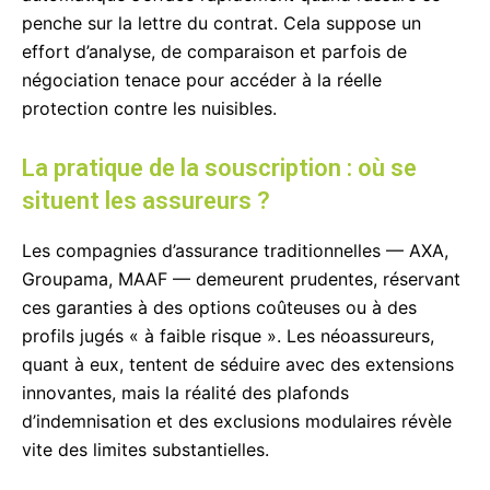
penche sur la lettre du contrat. Cela suppose un
effort d’analyse, de comparaison et parfois de
négociation tenace pour accéder à la réelle
protection contre les nuisibles.
La pratique de la souscription : où se
situent les assureurs ?
Les compagnies d’assurance traditionnelles — AXA,
Groupama, MAAF — demeurent prudentes, réservant
ces garanties à des options coûteuses ou à des
profils jugés « à faible risque ». Les néoassureurs,
quant à eux, tentent de séduire avec des extensions
innovantes, mais la réalité des plafonds
d’indemnisation et des exclusions modulaires révèle
vite des limites substantielles.