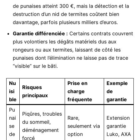
de punaises atteint 300 €, mais la détection et la
destruction d’un nid de termites coûtent bien
davantage, parfois plusieurs milliers d’euros.
Garantie différenciée :
Certains contrats couvrent
plus volontiers les dégâts matériels dus aux
rongeurs ou aux termites, laissant de côté les
punaises dont l’élimination ne laisse pas de trace
“visible” sur le bâti.
Nu
Prise en
Exemple
Risques
isi
charge
de
principaux
ble
fréquente
garantie
Pu
Piqûres, troubles
nai
Rare,
Extension
du sommeil,
se
seulement via
garantie
déménagement
de
option
Luko, AXA
forcé