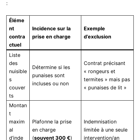
:
Éléme
nt
Incidence sur la
Exemple
contra
prise en charge
d’exclusion
ctuel
Liste
des
Contrat précisant
Détermine si les
nuisible
« rongeurs et
punaises sont
s
termites » mais pas
incluses ou non
couver
« punaises de lit »
ts
Montan
t
maxim
Plafonne la prise
Indemnisation
al
en charge
limitée à une seule
d’inde
(
souvent 300 €
)
intervention/an