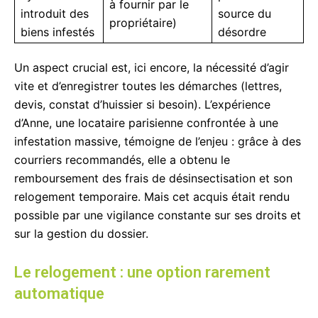
à fournir par le
introduit des
source du
propriétaire)
biens infestés
désordre
Un aspect crucial est, ici encore, la nécessité d’agir
vite et d’enregistrer toutes les démarches (lettres,
devis, constat d’huissier si besoin). L’expérience
d’Anne, une locataire parisienne confrontée à une
infestation massive, témoigne de l’enjeu : grâce à des
courriers recommandés, elle a obtenu le
remboursement des frais de désinsectisation et son
relogement temporaire. Mais cet acquis était rendu
possible par une vigilance constante sur ses droits et
sur la gestion du dossier.
Le relogement : une option rarement
automatique