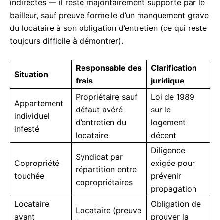
indirectes — il reste majoritairement supporté par le
bailleur, sauf preuve formelle d’un manquement grave
du locataire à son obligation d’entretien (ce qui reste
toujours difficile à démontrer).
Responsable des
Clarification
Situation
frais
juridique
Propriétaire sauf
Loi de 1989
Appartement
défaut avéré
sur le
individuel
d’entretien du
logement
infesté
locataire
décent
Diligence
Syndicat par
Copropriété
exigée pour
répartition entre
touchée
prévenir
copropriétaires
propagation
Locataire
Obligation de
Locataire (preuve
ayant
prouver la