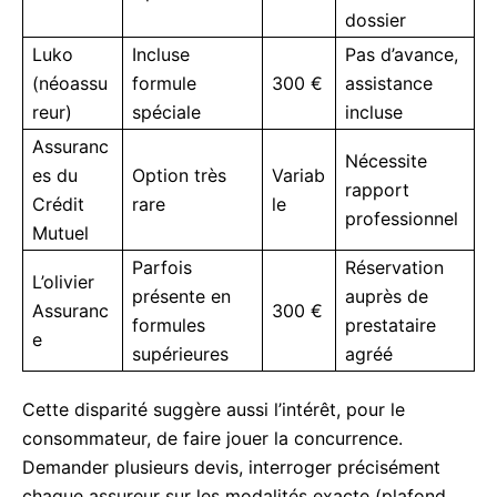
dossier
Luko
Incluse
Pas d’avance,
(néoassu
formule
300 €
assistance
reur)
spéciale
incluse
Assuranc
Nécessite
es du
Option très
Variab
rapport
Crédit
rare
le
professionnel
Mutuel
Parfois
Réservation
L’olivier
présente en
auprès de
Assuranc
300 €
formules
prestataire
e
supérieures
agréé
Cette disparité suggère aussi l’intérêt, pour le
consommateur, de faire jouer la concurrence.
Demander plusieurs devis, interroger précisément
chaque assureur sur les modalités exacte (plafond