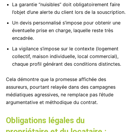
La garantie “nuisibles” doit obligatoirement faire
l’objet d’une alerte du client lors de la souscription.
Un devis personnalisé s’impose pour obtenir une
éventuelle prise en charge, laquelle reste très
encadrée.
La vigilance s’impose sur le contexte (logement
collectif, maison individuelle, local commercial),
chaque profil générant des conditions distinctes.
Cela démontre que la promesse affichée des
assureurs, pourtant relayée dans des campagnes
médiatiques agressives, ne remplace pas l’étude
argumentative et méthodique du contrat.
Obligations légales du
propriétaire et du locataire :