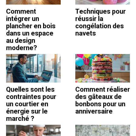
Comment
Techniques pour
intégrer un
réussir la
plancher en bois
congélation des
dans un espace
navets
au design
moderne?
Quelles sont les
Comment réaliser
contraintes pour
des gâteaux de
un courtier en
bonbons pour un
énergie sur le
anniversaire
marché ?