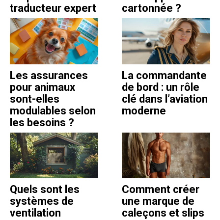
traducteur expert
cartonnée ?
Les assurances
La commandante
pour animaux
de bord : un rôle
sont-elles
clé dans l’aviation
modulables selon
moderne
les besoins ?
Quels sont les
Comment créer
systèmes de
une marque de
ventilation
caleçons et slips