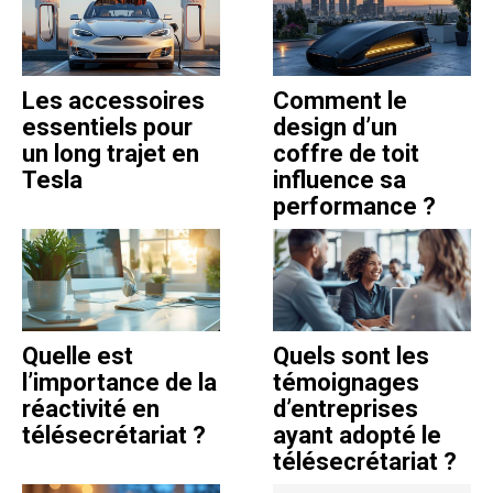
Les accessoires
Comment le
essentiels pour
design d’un
un long trajet en
coffre de toit
Tesla
influence sa
performance ?
Quelle est
Quels sont les
l’importance de la
témoignages
réactivité en
d’entreprises
télésecrétariat ?
ayant adopté le
télésecrétariat ?