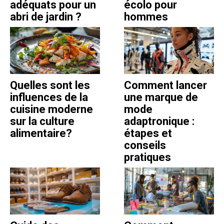
adéquats pour un
écolo pour
abri de jardin ?
hommes
Quelles sont les
Comment lancer
influences de la
une marque de
cuisine moderne
mode
sur la culture
adaptronique :
alimentaire?
étapes et
conseils
pratiques