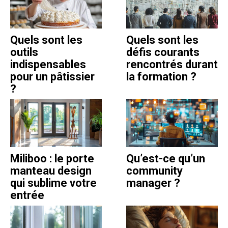
Quels sont les
Quels sont les
outils
défis courants
indispensables
rencontrés durant
pour un pâtissier
la formation ?
?
Miliboo : le porte
Qu’est-ce qu’un
manteau design
community
qui sublime votre
manager ?
entrée