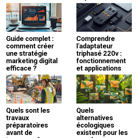
Guide complet :
Comprendre
comment créer
l’adaptateur
une stratégie
triphasé 220v :
marketing digital
fonctionnement
efficace ?
et applications
Quels sont les
Quels
travaux
alternatives
préparatoires
écologiques
avant de
existent pour les