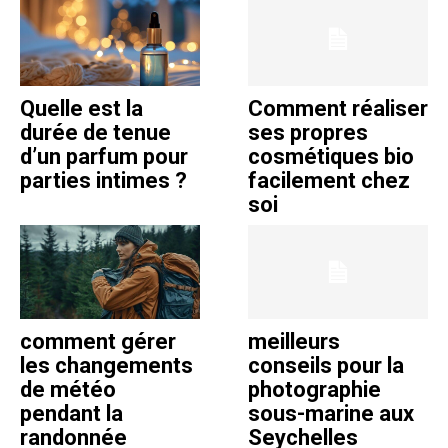
Quelle est la
Comment réaliser
durée de tenue
ses propres
d’un parfum pour
cosmétiques bio
parties intimes ?
facilement chez
soi
comment gérer
meilleurs
les changements
conseils pour la
de météo
photographie
pendant la
sous-marine aux
randonnée
Seychelles