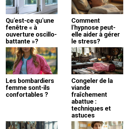
Qu’est-ce qu’une
Comment
fenêtre « à
l’hypnose peut-
ouverture oscillo-
elle aider à gérer
battante »?
le stress?
Les bombardiers
Congeler de la
femme sont-ils
viande
confortables ?
fraîchement
abattue :
techniques et
astuces