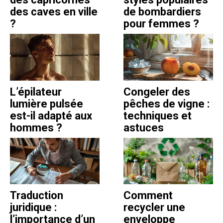
des caves en ville
de bombardiers
?
pour femmes ?
L’épilateur
Congeler des
lumière pulsée
pêches de vigne :
est-il adapté aux
techniques et
hommes ?
astuces
Traduction
Comment
juridique :
recycler une
l’importance d’un
enveloppe