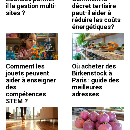
il la gestion multi-
décret tertiaire
sites ?
peut-il aider à
réduire les coûts
énergétiques?
Comment les
Où acheter des
jouets peuvent
Birkenstock à
aider à enseigner
Paris : guide des
des
meilleures
compétences
adresses
STEM ?