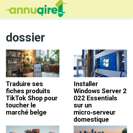
dossier
Traduire ses
Installer
fiches produits
Windows Server 2
TikTok Shop pour
022 Essentials
toucher le
sur un
marché belge
micro‑serveur
domestique