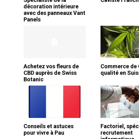
décoration intérieure
avec des panneaux Vant
Panels
Achetez vos fleurs de
Commerce de 
CBD auprès de Swiss
qualité en Sui
Botanic
Conseils et astuces
Factoriel, spéc
pour vivre à Pau
recrutement