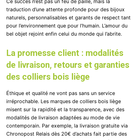
Ce succès n’est pas un feu de paille, mais la
traduction d’une attente profonde pour des bijoux
naturels, personnalisables et garants de respect tant
pour l’environnement que pour l’humain. L’amour du
bel objet rejoint enfin celui du monde qui l’abrite.
La promesse client : modalités
de livraison, retours et garanties
des colliers bois liège
Éthique et qualité ne vont pas sans un service
irréprochable. Les marques de colliers bois liège
misent sur la rapidité et la transparence, avec des
modalités de livraison adaptées au mode de vie
contemporain. Par exemple, la livraison gratuite via
Chronopost Relais dès 20€ d’achats fait partie des