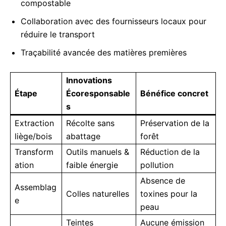
compostable
Collaboration avec des fournisseurs locaux pour
réduire le transport
Traçabilité avancée des matières premières
Innovations
Étape
Écoresponsable
Bénéfice concret
s
Extraction
Récolte sans
Préservation de la
liège/bois
abattage
forêt
Transform
Outils manuels &
Réduction de la
ation
faible énergie
pollution
Absence de
Assemblag
Colles naturelles
toxines pour la
e
peau
Teintes
Aucune émission