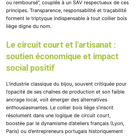
ou remboursé”, couplée à un SAV respectueux de ces
principes. Transparence, responsabilité et traçabilité
forment le triptyque indispensable à tout collier bois
liège digne du nom.
Le circuit court et l’artisanat :
soutien économique et impact
social positif
L’industrie classique du bijou, souvent critiquée pour
l’opacité de ses chaînes de production et son faible
ancrage local, voit émerger des alternatives
enthousiasmantes. Le collier bois liège s’inscrit
résolument dans une logique de circuit court,
boostée par le dynamisme d’ateliers français (Lyon,
Paris) ou d’entrepreneurs portugais historiquement