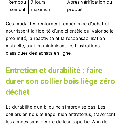
Rembou
7 jours
Après vérification du
rsement
maximum
produit
Ces modalités renforcent l’expérience d’achat et
nourrissent la fidélité d’une clientèle qui valorise la
proximité, la réactivité et la responsabilisation
mutuelle, tout en minimisant les frustrations
classiques des achats en ligne.
Entretien et durabilité : faire
durer son collier bois liège zéro
déchet
La durabilité d’un bijou ne s’improvise pas. Les
colliers en bois et liège, bien entretenus, traversent
les années sans perdre de leur superbe. Afin de