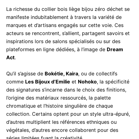
La richesse du collier bois liège bijou zéro déchet se
manifeste indubitablement à travers la variété de
marques et d’artisans engagés sur cette voie. Ces
acteurs se rencontrent, s’allient, partagent savoirs et
inspirations lors de salons spécialisés ou sur des
plateformes en ligne dédiées, à l’image de
Dream
Act
.
Qu’il s’agisse de
Bokétie, Kaira
, ou de collectifs
comme
Les Bijoux d’Emilie
et
Nohoko
, la spécificité
des signatures s’incarne dans le choix des finitions,
l’origine des matériaux ressourcés, la palette
chromatique et l’histoire singulière de chaque
collection. Certains optent pour un style ultra-épuré,
d’autres multiplient les références ethniques ou
végétales, d’autres encore collaborent pour des
séries limitées fuant la créativité.