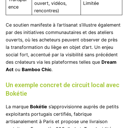
ouvert, vidéos,
Limitée
ence
rencontres)
Ce soutien manifeste à l’artisanat s’illustre également
par des initiatives communautaires et des ateliers
ouverts, où les acheteurs peuvent observer de près
la transformation du liège en objet d’art. Un enjeu
social fort, accentué par la visibilité sans précédent
des créateurs via les plateformes telles que
Dream
Act
ou
Bamboo Chic
.
Un exemple concret de circuit local avec
Bokétie
La marque
Bokétie
s’approvisionne auprès de petits
exploitants portugais certifiés, fabrique
artisanalement à Paris et propose une livraison