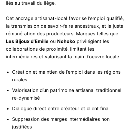
liés au travail du liège.
Cet ancrage artisanat-local favorise l’emploi qualifié,
la transmission de savoir-faire ancestraux, et la justa
rémunération des producteurs. Marques telles que
Les Bijoux d’Emilie
ou
Nohoko
privilégient les
collaborations de proximité, limitant les
intermédiaires et valorisant la main d’oeuvre locale.
Création et maintien de l’emploi dans les régions
rurales
Valorisation d’un patrimoine artisanal traditionnel
re-dynamisé
Dialogue direct entre créateur et client final
Suppression des marges intermédiaires non
justifiées