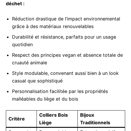
déchet :
Réduction drastique de l’impact environnemental
grâce à des matériaux renouvelables
Durabilité et résistance, parfaits pour un usage
quotidien
Respect des principes vegan et absence totale de
cruauté animale
Style modulable, convenant aussi bien à un look
casual que sophistiqué
Personnalisation facilitée par les propriétés
malléables du liège et du bois
Colliers Bois
Bijoux
Critère
Liège
Traditionnels