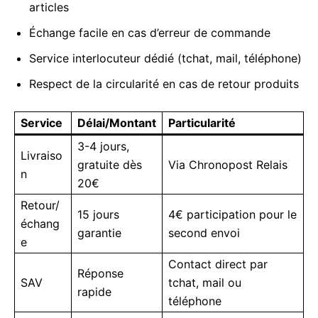
articles
Échange facile en cas d’erreur de commande
Service interlocuteur dédié (tchat, mail, téléphone)
Respect de la circularité en cas de retour produits
Service
Délai/Montant
Particularité
3-4 jours,
Livraiso
gratuite dès
Via Chronopost Relais
n
20€
Retour/
15 jours
4€ participation pour le
échang
garantie
second envoi
e
Contact direct par
Réponse
SAV
tchat, mail ou
rapide
téléphone