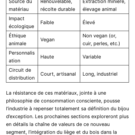
Source du
Renouvelable,
Extraction minière,
matériau
récolte durable
élevage animal
Impact
Faible
Élevé
écologique
Éthique
Non vegan (or,
Vegan
animale
cuir, perles, etc.)
Personnalis
Haute
Variable
ation
Circuit de
Court, artisanal
Long, industriel
distribution
La résistance de ces matériaux, jointe à une
philosophie de consommation consciente, pousse
l’industrie à repenser totalement sa définition du bijou
d’exception. Les prochaines sections exploreront plus
en détails la chaîne de valeurs de ce nouveau
segment, l’intégration du liège et du bois dans la