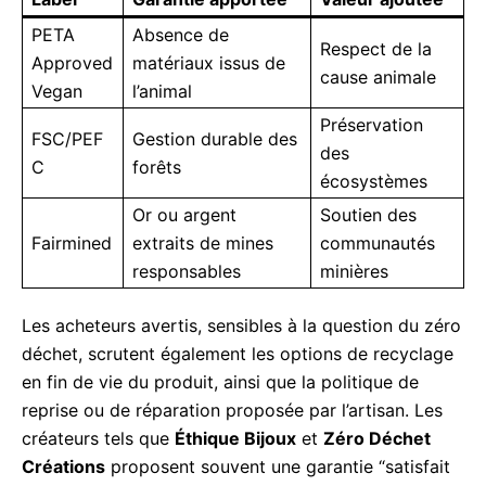
PETA
Absence de
Respect de la
Approved
matériaux issus de
cause animale
Vegan
l’animal
Préservation
FSC/PEF
Gestion durable des
des
C
forêts
écosystèmes
Or ou argent
Soutien des
Fairmined
extraits de mines
communautés
responsables
minières
Les acheteurs avertis, sensibles à la question du zéro
déchet, scrutent également les options de recyclage
en fin de vie du produit, ainsi que la politique de
reprise ou de réparation proposée par l’artisan. Les
créateurs tels que
Éthique Bijoux
et
Zéro Déchet
Créations
proposent souvent une garantie “satisfait