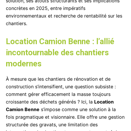
solution, ses atouts structurants et ses implications
concrètes en 2025, entre impératifs
environnementaux et recherche de rentabilité sur les
chantiers.
Location Camion Benne : l’allié
incontournable des chantiers
modernes
À mesure que les chantiers de rénovation et de
construction s’intensifient, une question subsiste :
comment gérer efficacement la masse toujours
croissante des déchets générés ? Ici, la
Location
Camion Benne
s’impose comme une solution à la
fois pragmatique et visionnaire. Elle offre une gestion
structurée des gravats, une limitation des