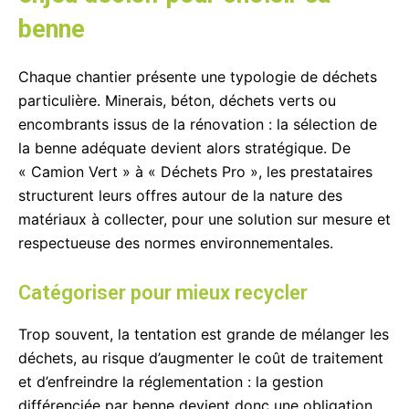
benne
Chaque chantier présente une typologie de déchets
particulière. Minerais, béton, déchets verts ou
encombrants issus de la rénovation : la sélection de
la benne adéquate devient alors stratégique. De
« Camion Vert » à « Déchets Pro », les prestataires
structurent leurs offres autour de la nature des
matériaux à collecter, pour une solution sur mesure et
respectueuse des normes environnementales.
Catégoriser pour mieux recycler
Trop souvent, la tentation est grande de mélanger les
déchets, au risque d’augmenter le coût de traitement
et d’enfreindre la réglementation : la gestion
différenciée par benne devient donc une obligation