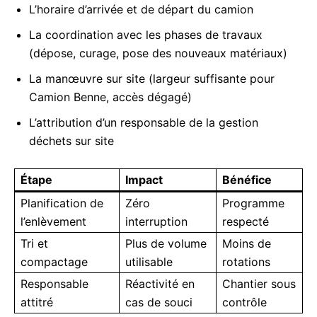
L’horaire d’arrivée et de départ du camion
La coordination avec les phases de travaux
(dépose, curage, pose des nouveaux matériaux)
La manœuvre sur site (largeur suffisante pour
Camion Benne, accès dégagé)
L’attribution d’un responsable de la gestion
déchets sur site
Étape
Impact
Bénéfice
Planification de
Zéro
Programme
l’enlèvement
interruption
respecté
Tri et
Plus de volume
Moins de
compactage
utilisable
rotations
Responsable
Réactivité en
Chantier sous
attitré
cas de souci
contrôle