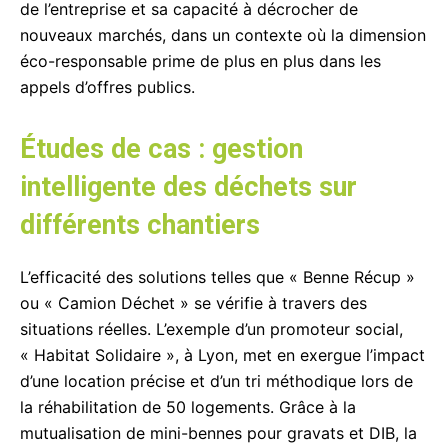
de l’entreprise et sa capacité à décrocher de
nouveaux marchés, dans un contexte où la dimension
éco-responsable prime de plus en plus dans les
appels d’offres publics.
Études de cas : gestion
intelligente des déchets sur
différents chantiers
L’efficacité des solutions telles que « Benne Récup »
ou « Camion Déchet » se vérifie à travers des
situations réelles. L’exemple d’un promoteur social,
« Habitat Solidaire », à Lyon, met en exergue l’impact
d’une location précise et d’un tri méthodique lors de
la réhabilitation de 50 logements. Grâce à la
mutualisation de mini-bennes pour gravats et DIB, la