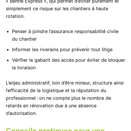
« Benne Express », qui permet d’éviter purement et
simplement ce risque sur les chantiers à haute
rotation.
Penser à joindre l’assurance responsabilité civile
du chantier
Informer les riverains pour prévenir tout litige
Vérifier le gabarit des accès pour éviter de bloquer
la livraison
L’enjeu administratif, loin d’être mineur, structure ainsi
l’efficacité de la logistique et la réputation du
professionnel : on ne compte plus le nombre de
retards en rénovation due à une absence
d’autorisation.