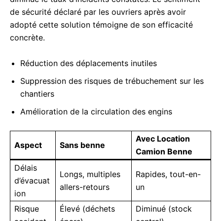
de sécurité déclaré par les ouvriers après avoir
adopté cette solution témoigne de son efficacité
concrète.
Réduction des déplacements inutiles
Suppression des risques de trébuchement sur les
chantiers
Amélioration de la circulation des engins
Avec Location
Aspect
Sans benne
Camion Benne
Délais
Longs, multiples
Rapides, tout-en-
d’évacuat
allers-retours
un
ion
Risque
Élevé (déchets
Diminué (stock